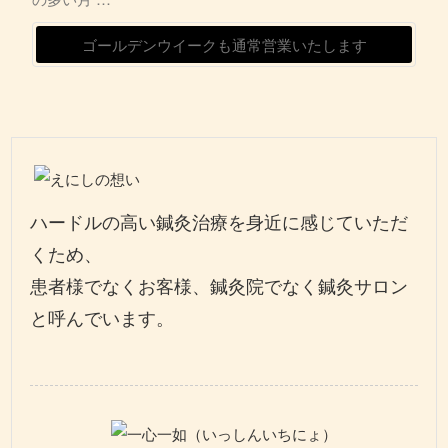
ゴールデンウイークも通常営業いたします
ハードルの高い鍼灸治療を身近に感じていただ
くため、
患者様でなくお客様、鍼灸院でなく鍼灸サロン
と呼んでいます。