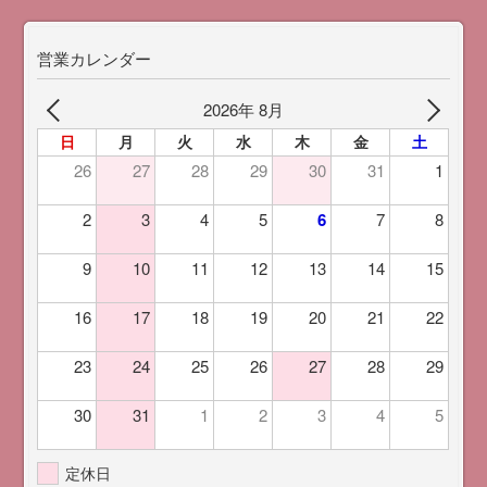
営業カレンダー
2026年 8月
日
月
火
水
木
金
土
26
27
28
29
30
31
1
2
3
4
5
6
7
8
9
10
11
12
13
14
15
16
17
18
19
20
21
22
23
24
25
26
27
28
29
30
31
1
2
3
4
5
定休日