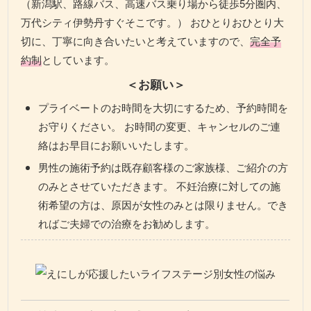
（新潟駅、路線バス、高速バス乗り場から徒歩5分圏内、
万代シティ伊勢丹すぐそこです。） おひとりおひとり大
切に、丁寧に向き合いたいと考えていますので、
完全予
約制
としています。
＜お願い＞
プライベートのお時間を大切にするため、予約時間を
お守りください。 お時間の変更、キャンセルのご連
絡はお早目にお願いいたします。
男性の施術予約は既存顧客様のご家族様、ご紹介の方
のみとさせていただきます。 不妊治療に対しての施
術希望の方は、原因が女性のみとは限りません。でき
ればご夫婦での治療をお勧めします。