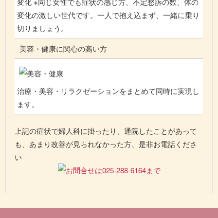
変化 ※同じ女性でも症状の感じ方、不定愁訴の数、体の
変化の激しい世代です。一人で抱え込まず、一緒に乗り
切りましょう。
美容・健康に関心の高い方
治療・美容・リラクゼーションをまとめて同時に実現し
ます。
上記の症状で婦人科に掛ったり、通院したことがあって
も、あまり改善が見られなかった方、是非お電話くださ
い