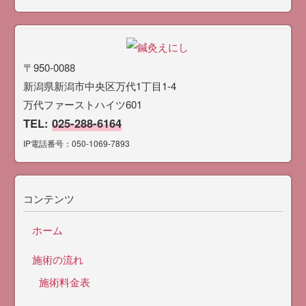
〒950-0088
新潟県新潟市中央区万代1丁目1-4
万代ファーストハイツ601
TEL:
025-288-6164
IP電話番号：050-1069-7893
コンテンツ
ホーム
施術の流れ
施術料金表