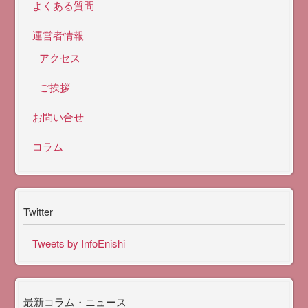
よくある質問
運営者情報
アクセス
ご挨拶
お問い合せ
コラム
Twitter
Tweets by InfoEnishi
最新コラム・ニュース