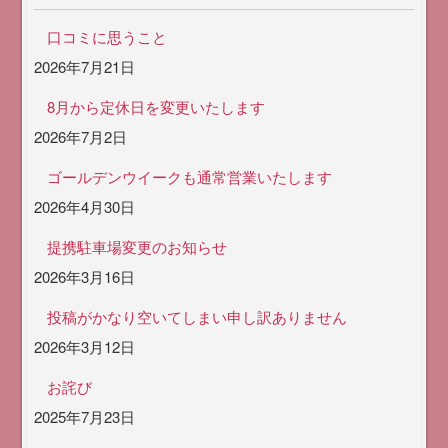
口コミに思うこと
2026年7月21日
8月から定休日を変更いたします
2026年7月2日
ゴールデンウイークも通常営業いたします
2026年4月30日
提携駐車場変更のお知らせ
2026年3月16日
投稿がかなり空いてしまい申し訳ありません
2026年3月12日
お詫び
2025年7月23日