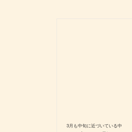
3月も中旬に近づいている中