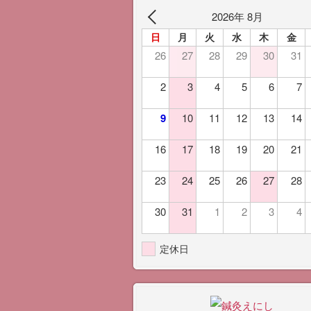
2026年 8月
日
月
火
水
木
金
26
27
28
29
30
31
2
3
4
5
6
7
9
10
11
12
13
14
16
17
18
19
20
21
23
24
25
26
27
28
30
31
1
2
3
4
定休日