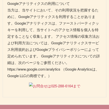
Googleアナリティクスの利用について
当方は、当サイトにおいて、その利用状況を把握するた
めに、Googleアナリティクスを利用することがありま
す。Googleアナリティクスは、ファーストパーティクッ
キーを利用して、当サイトへのアクセス情報を個人を特
定することなく収集します。 アクセス情報の収集方法お
よび利用方法については、Googleアナリティクスサービ
ス利用規約およびGoogleプライバシーポリシーによって
定められています。 Googleアナリティクスについての詳
細は、次のページをご参照ください。
https://www.google.com/analytics （Google Analyticsは、
Google LLCの商標です。）