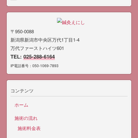
〒950-0088
新潟県新潟市中央区万代1丁目1-4
万代ファーストハイツ601
TEL:
025-288-6164
IP電話番号：050-1069-7893
コンテンツ
ホーム
施術の流れ
施術料金表