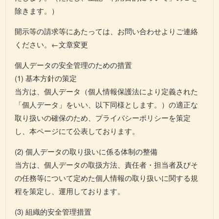
除きます。）
開示等の請求等にあたっては、お問い合わせよりご連絡
ください。←文章変更
個人データの安全管理のための措置
(1) 基本方針の策定
当方は、個人データ（個人情報保護法により定義された
「個人データ」をいい、以下同様とします。）の適正な
取り扱いの確保のため、プライバシーポリシーを策定
し、本ページにて公表しております。
(2) 個人データの取り扱いに係る体制の整備
当方は、個人データの取扱方法、責任者・担当者及びそ
の任務等について定めた個人情報の取り扱いに関する規
程を策定し、運用しております。
(3) 組織的安全管理措置