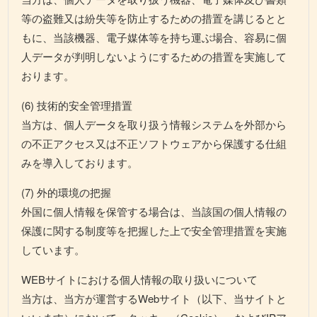
等の盗難又は紛失等を防止するための措置を講じるとと
もに、当該機器、電子媒体等を持ち運ぶ場合、容易に個
人データが判明しないようにするための措置を実施して
おります。
(6) 技術的安全管理措置
当方は、個人データを取り扱う情報システムを外部から
の不正アクセス又は不正ソフトウェアから保護する仕組
みを導入しております。
(7) 外的環境の把握
外国に個人情報を保管する場合は、当該国の個人情報の
保護に関する制度等を把握した上で安全管理措置を実施
しています。
WEBサイトにおける個人情報の取り扱いについて
当方は、当方が運営するWebサイト（以下、当サイトと