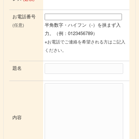
お電話番号
半角数字・ハイフン（-）を挟まず入
(任意)
力。（例：0123456789）
※お電話でご連絡を希望される方はご記入
ください。
題名
内容