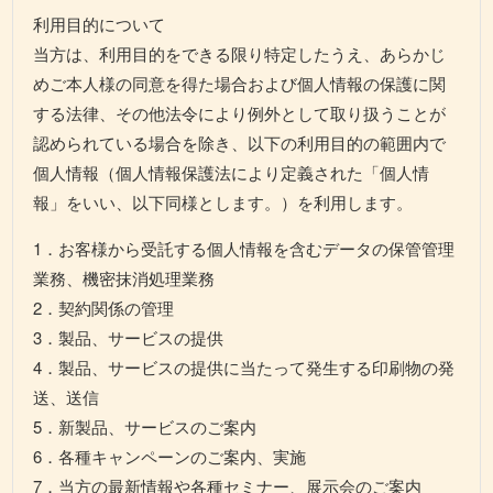
利用目的について
当方は、利用目的をできる限り特定したうえ、あらかじ
めご本人様の同意を得た場合および個人情報の保護に関
する法律、その他法令により例外として取り扱うことが
認められている場合を除き、以下の利用目的の範囲内で
個人情報（個人情報保護法により定義された「個人情
報」をいい、以下同様とします。）を利用します。
1．お客様から受託する個人情報を含むデータの保管管理
業務、機密抹消処理業務
2．契約関係の管理
3．製品、サービスの提供
4．製品、サービスの提供に当たって発生する印刷物の発
送、送信
5．新製品、サービスのご案内
6．各種キャンペーンのご案内、実施
7．当方の最新情報や各種セミナー、展示会のご案内