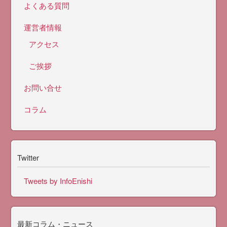
よくある質問
運営者情報
アクセス
ご挨拶
お問い合せ
コラム
Twitter
Tweets by InfoEnishi
最新コラム・ニュース