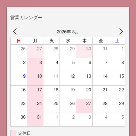
営業カレンダー
2026年 8月
日
月
火
水
木
金
土
26
27
28
29
30
31
1
2
3
4
5
6
7
8
9
10
11
12
13
14
15
16
17
18
19
20
21
22
23
24
25
26
27
28
29
30
31
1
2
3
4
5
定休日