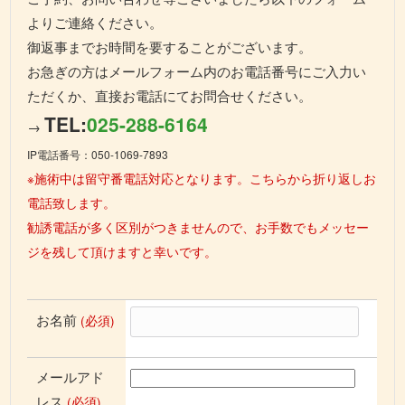
よりご連絡ください。
御返事までお時間を要することがございます。
お急ぎの方はメールフォーム内のお電話番号にご入力い
ただくか、直接お電話にてお問合せください。
TEL:
025-288-6164
→
IP電話番号：050-1069-7893
※施術中は留守番電話対応となります。こちらから折り返しお
電話致します。
勧誘電話が多く区別がつきませんので、お手数でもメッセー
ジを残して頂けますと幸いです。
お名前
(必須)
メールアド
レス
(必須)