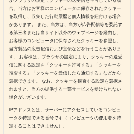
合、当方はお客様のコンピュータに保存されたクッキー
を取得し、収集した行動履歴と個人情報を紐付ける場合
があります。 また、当方は、当方が広告配信等を委託す
る第三者または当サイト以外のウェブページを経由し、
お客様のコンピュータに保存されたクッキーを参照し、
当方製品の広告配信および宣伝などを行うことがありま
す。 お客様は、ブラウザの設定により、クッキーの送受
信に関する設定を「クッキーを許可する」「クッキーを
拒否する」「クッキーを受信したら通知する」などから
選択できます。 なお、クッキーを拒否する設定を選択さ
れますと、当方の提供する一部サービスを受けられない
場合がございます。
IPアドレスとは、サーバーにアクセスしているコンピュ
ータを特定できる番号です（コンピュータの使用者を特
定することはできません）。