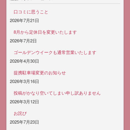
口コミに思うこと
2026年7月21日
8月から定休日を変更いたします
2026年7月2日
ゴールデンウイークも通常営業いたします
2026年4月30日
提携駐車場変更のお知らせ
2026年3月16日
投稿がかなり空いてしまい申し訳ありません
2026年3月12日
お詫び
2025年7月23日