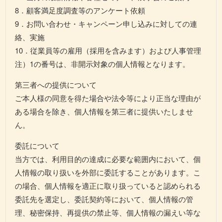
8．顧客満足度調査等のアンケート依頼
9．お問い合わせ・キャンペーン申し込みに対しての連
絡、実施
10．従業員等の雇用（採用を含みます）および人事管理
注）1の番号は、非開示対象の個人情報となります。
第三者への提供について
ご本人様の同意を得た場合や法令等により正当な理由が
ある場合を除き、個人情報を第三者に提供いたしませ
ん。
委託について
当方では、利用目的の達成に必要な範囲内において、個
人情報の取り扱いを外部に委託することがあります。こ
の場合、個人情報を適正に取り扱っていると認められる
委託先を選定し、委託契約等において、個人情報の管
理、秘密保持、再提供の禁止等、個人情報の漏えい等な