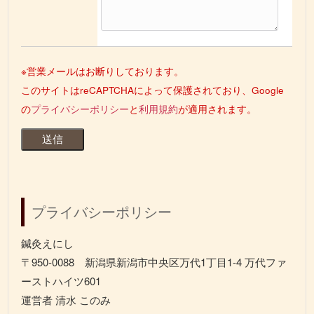
※営業メールはお断りしております。
このサイトはreCAPTCHAによって保護されており、Google
の
プライバシーポリシー
と
利用規約
が適用されます。
プライバシーポリシー
鍼灸えにし
〒950-0088 新潟県新潟市中央区万代1丁目1-4 万代ファ
ーストハイツ601
運営者 清水 このみ