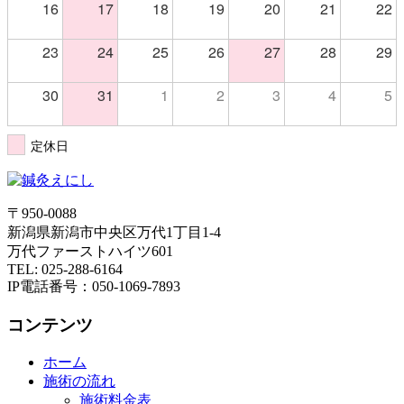
16
17
18
19
20
21
22
23
24
25
26
27
28
29
30
31
1
2
3
4
5
定休日
〒950-0088
新潟県新潟市中央区万代1丁目1-4
万代ファーストハイツ601
TEL:
025-288-6164
IP電話番号：050-1069-7893
コンテンツ
ホーム
施術の流れ
施術料金表