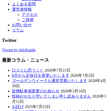
よくある質問
運営者情報
アクセス
ご挨拶
お問い合せ
コラム
Twitter
Tweets by InfoEnishi
最新コラム・ニュース
口コミに思うこと
2026年7月21日
8月から定休日を変更いたします
2026年7月2日
ゴールデンウイークも通常営業いたします
2026年4月
30日
提携駐車場変更のお知らせ
2026年3月16日
投稿がかなり空いてしまい申し訳ありません
2026年3
月12日
お詫び
2025年7月23日