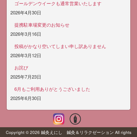
ゴールデンウイークも通常営業いたします
2026年4月30日
提携駐車場変更のお知らせ
2026年3月16日
投稿がかなり空いてしまい申し訳ありません
2026年3月12日
お詫び
2025年7月23日
6月もご利用ありがとうございました
2025年6月30日
Copyright © 2026 鍼灸えにし 鍼灸＆リラクゼーション All rights