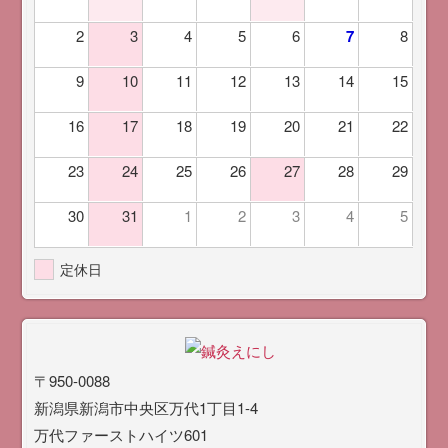
2
3
4
5
6
7
8
9
10
11
12
13
14
15
16
17
18
19
20
21
22
23
24
25
26
27
28
29
30
31
1
2
3
4
5
定休日
〒950-0088
新潟県新潟市中央区万代1丁目1-4
万代ファーストハイツ601