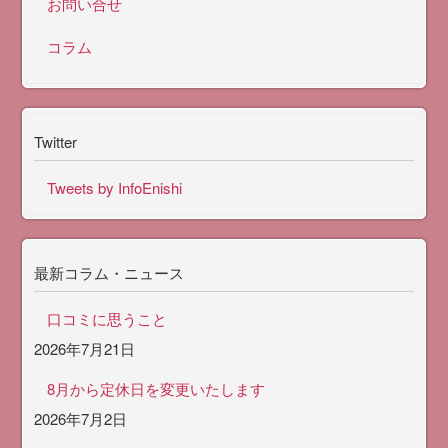
お問い合せ
コラム
Twitter
Tweets by InfoEnishi
最新コラム・ニュース
口コミに思うこと
2026年7月21日
8月から定休日を変更いたします
2026年7月2日