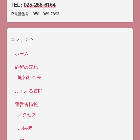
TEL:
025-288-6164
IP電話番号：050-1069-7893
コンテンツ
ホーム
施術の流れ
施術料金表
よくある質問
運営者情報
アクセス
ご挨拶