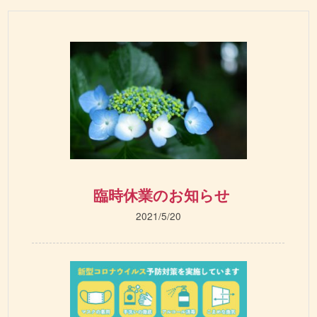
臨時休業のお知らせ
2021/5/20