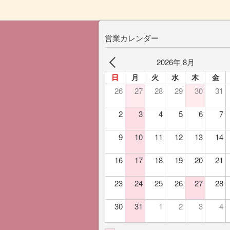
営業カレンダー
2026年 8月
日
月
火
水
木
金
26
27
28
29
30
31
2
3
4
5
6
7
9
10
11
12
13
14
16
17
18
19
20
21
23
24
25
26
27
28
30
31
1
2
3
4