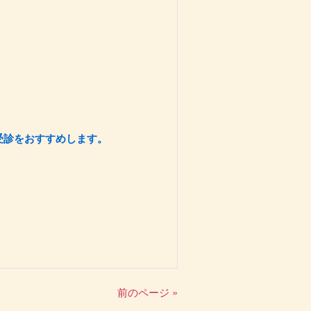
受診をおすすめします。
前のページ »