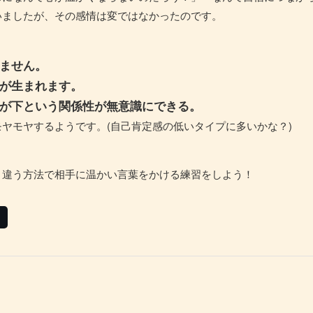
いましたが、その感情は変ではなかったのです。
ません。
が生まれます。
が下という関係性が無意識にできる。
ヤモヤするようです。(自己肯定感の低いタイプに多いかな？)
、違う方法で相手に温かい言葉をかける練習をしよう！