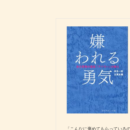
「こんなに褒めてもらっている