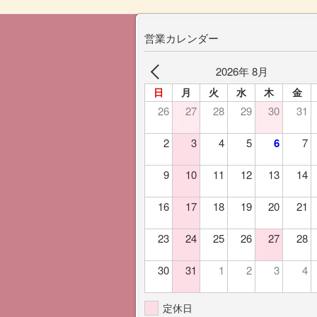
営業カレンダー
2026年 8月
日
月
火
水
木
金
26
27
28
29
30
31
2
3
4
5
6
7
9
10
11
12
13
14
16
17
18
19
20
21
23
24
25
26
27
28
30
31
1
2
3
4
定休日