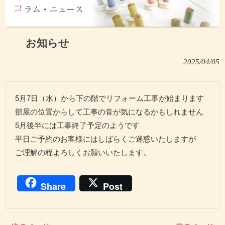
お知らせ
2025/04/05
5月7日（水）から下の階でリフォーム工事が始まります
部屋の位置からして工事の音が気になるかもしれません
5月後半には工事終了予定のようです
平日ご予約のお客様にはしばらくご迷惑いたしますが
ご理解の程よろしくお願いいたします。
Share
Post