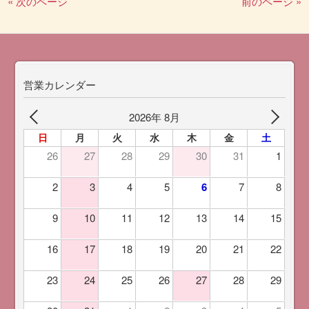
« 次のページ
前のページ »
営業カレンダー
2026年 8月
日
月
火
水
木
金
土
26
27
28
29
30
31
1
2
3
4
5
6
7
8
9
10
11
12
13
14
15
16
17
18
19
20
21
22
23
24
25
26
27
28
29