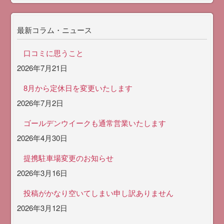
最新コラム・ニュース
口コミに思うこと
2026年7月21日
8月から定休日を変更いたします
2026年7月2日
ゴールデンウイークも通常営業いたします
2026年4月30日
提携駐車場変更のお知らせ
2026年3月16日
投稿がかなり空いてしまい申し訳ありません
2026年3月12日