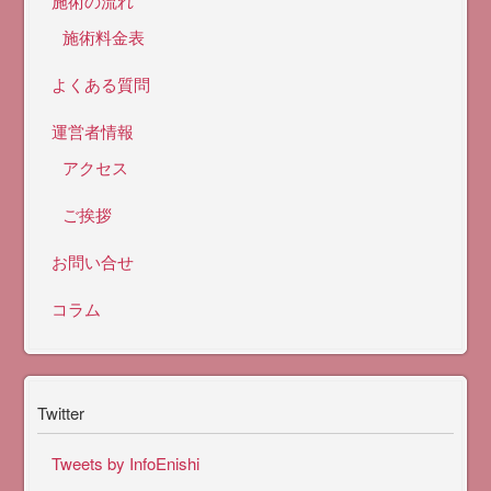
施術の流れ
施術料金表
よくある質問
運営者情報
アクセス
ご挨拶
お問い合せ
コラム
Twitter
Tweets by InfoEnishi