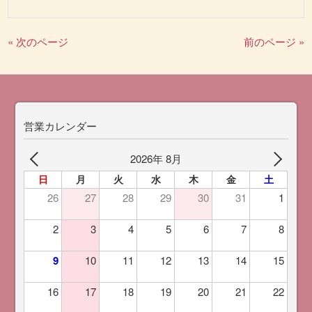
« 次のページ
前のページ »
営業カレンダー
2026年 8月
日
月
火
水
木
金
土
26
27
28
29
30
31
1
2
3
4
5
6
7
8
9
10
11
12
13
14
15
16
17
18
19
20
21
22