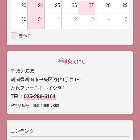
23
24
25
26
27
28
29
30
31
1
2
3
4
5
定休日
〒950-0088
新潟県新潟市中央区万代1丁目1-4
万代ファーストハイツ601
TEL:
025-288-6164
IP電話番号：050-1069-7893
コンテンツ