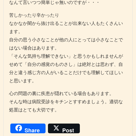
なんて言いつつ簡単じゃ無いのですが・・・
苦しかったり辛かったり
なかなか闇から抜け出ることが出来ない人もたくさんい
ます。
自分の思う小さなことが他の人にとっては小さなことで
はない場合はあります。
「そんな気持ち理解できない」と思うかもしれませんが
せめて「自分の感覚のものさし」は絶対とは思わず、自
分と違う感じ方の人がいることだけでも理解してほしい
と思います。
心の問題の裏に疾患が隠れている場合もあります。
そんな時は病院受診をキチンとすすめましょう。適切な
処置はとても大切です。
Share
Post