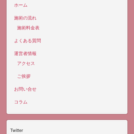
ホーム
施術の流れ
施術料金表
よくある質問
運営者情報
アクセス
ご挨拶
お問い合せ
コラム
Twitter