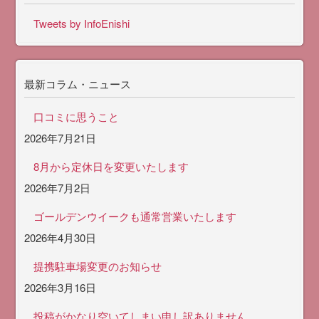
Tweets by InfoEnishi
最新コラム・ニュース
口コミに思うこと
2026年7月21日
8月から定休日を変更いたします
2026年7月2日
ゴールデンウイークも通常営業いたします
2026年4月30日
提携駐車場変更のお知らせ
2026年3月16日
投稿がかなり空いてしまい申し訳ありません