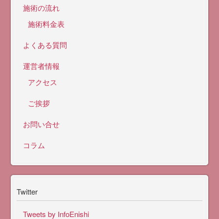
施術の流れ
施術料金表
よくある質問
運営者情報
アクセス
ご挨拶
お問い合せ
コラム
Twitter
Tweets by InfoEnishi