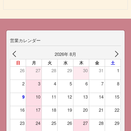
営業カレンダー
2026年 8月
日
月
火
水
木
金
土
26
27
28
29
30
31
1
2
3
4
5
6
7
8
9
10
11
12
13
14
15
16
17
18
19
20
21
22
23
24
25
26
27
28
29