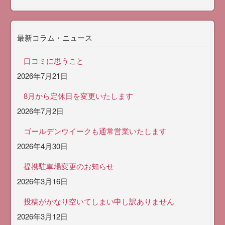
最新コラム・ニュース
口コミに思うこと
2026年7月21日
8月から定休日を変更いたします
2026年7月2日
ゴールデンウイークも通常営業いたします
2026年4月30日
提携駐車場変更のお知らせ
2026年3月16日
投稿がかなり空いてしまい申し訳ありません
2026年3月12日