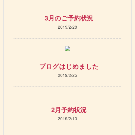
3月のご予約状況
2019/2/28
ブログはじめました
2019/2/25
2月予約状況
2019/2/10