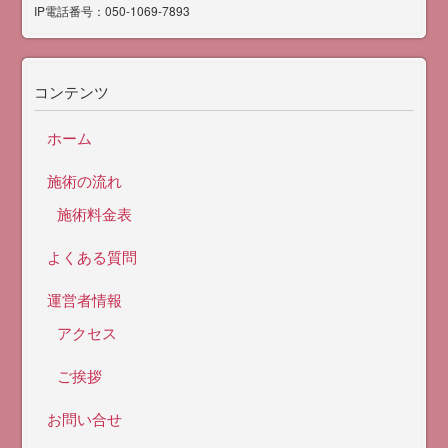
IP電話番号：050-1069-7893
コンテンツ
ホーム
施術の流れ
施術料金表
よくある質問
運営者情報
アクセス
ご挨拶
お問い合せ