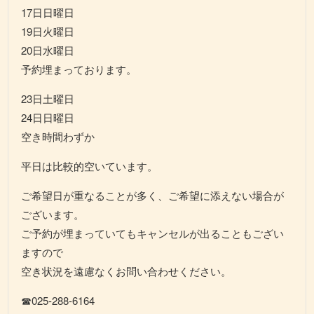
17日日曜日
19日火曜日
20日水曜日
予約埋まっております。
23日土曜日
24日日曜日
空き時間わずか
平日は比較的空いています。
ご希望日が重なることが多く、ご希望に添えない場合が
ございます。
ご予約が埋まっていてもキャンセルが出ることもござい
ますので
空き状況を遠慮なくお問い合わせください。
☎025-288-6164