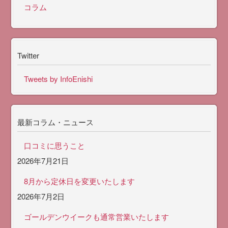
コラム
Twitter
Tweets by InfoEnishi
最新コラム・ニュース
口コミに思うこと
2026年7月21日
8月から定休日を変更いたします
2026年7月2日
ゴールデンウイークも通常営業いたします