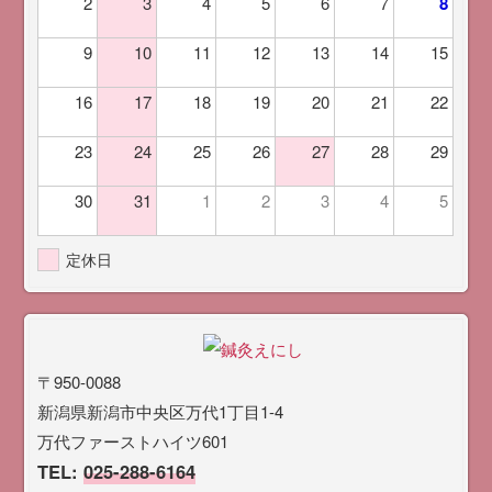
2
3
4
5
6
7
8
9
10
11
12
13
14
15
16
17
18
19
20
21
22
23
24
25
26
27
28
29
30
31
1
2
3
4
5
定休日
〒950-0088
新潟県新潟市中央区万代1丁目1-4
万代ファーストハイツ601
TEL:
025-288-6164