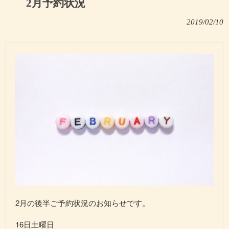
2月予約状況
2019/02/10
2月の後半ご予約状況のお知らせです。
16日土曜日