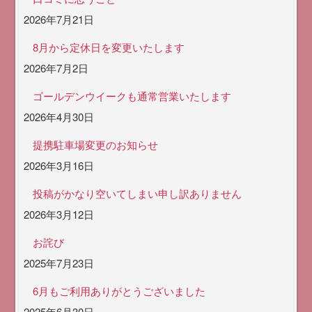
2026年7月21日
8月から定休日を変更いたします
2026年7月2日
ゴールデンウイークも通常営業いたします
2026年4月30日
提携駐車場変更のお知らせ
2026年3月16日
投稿がかなり空いてしまい申し訳ありません
2026年3月12日
お詫び
2025年7月23日
6月もご利用ありがとうございました
2025年6月30日