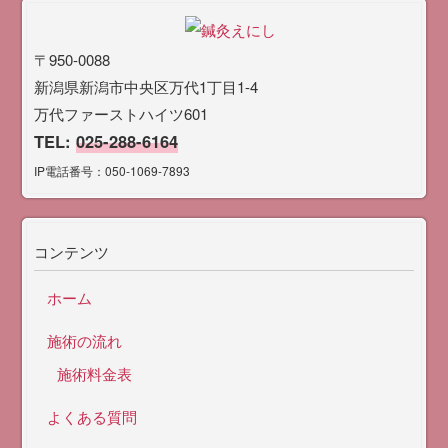
〒950-0088
新潟県新潟市中央区万代1丁目1-4
万代ファーストハイツ601
TEL:
025-288-6164
IP電話番号：050-1069-7893
コンテンツ
ホーム
施術の流れ
施術料金表
よくある質問