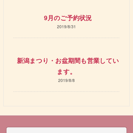
9月のご予約状況
2019/8/31
新潟まつり・お盆期間も営業してい
ます。
2019/8/8