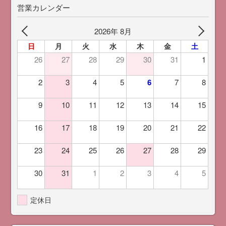
営業カレンダー
2026年 8月
日
月
火
水
木
金
土
26
27
28
29
30
31
1
2
3
4
5
6
7
8
9
10
11
12
13
14
15
16
17
18
19
20
21
22
23
24
25
26
27
28
29
30
31
1
2
3
4
5
定休日