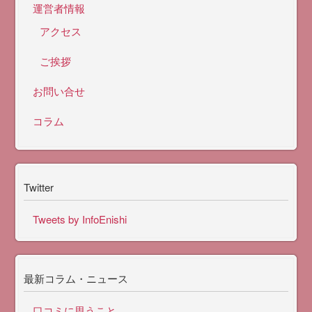
運営者情報
アクセス
ご挨拶
お問い合せ
コラム
Twitter
Tweets by InfoEnishi
最新コラム・ニュース
口コミに思うこと