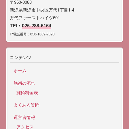
〒950-0088
新潟県新潟市中央区万代1丁目1-4
万代ファーストハイツ601
TEL:
025-288-6164
IP電話番号：050-1069-7893
コンテンツ
ホーム
施術の流れ
施術料金表
よくある質問
運営者情報
アクセス