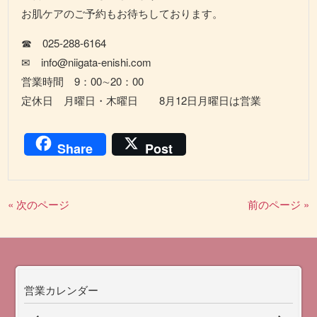
お肌ケアのご予約もお待ちしております。
☎ 025-288-6164
✉ info@niigata-enishi.com
営業時間 9：00∼20：00
定休日 月曜日・木曜日 8月12日月曜日は営業
Share
Post
« 次のページ
前のページ »
営業カレンダー