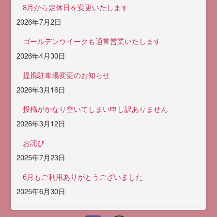
8月から定休日を変更いたします
2026年7月2日
ゴールデンウイークも通常営業いたします
2026年4月30日
提携駐車場変更のお知らせ
2026年3月16日
投稿がかなり空いてしまい申し訳ありません
2026年3月12日
お詫び
2025年7月23日
6月もご利用ありがとうございました
2025年6月30日