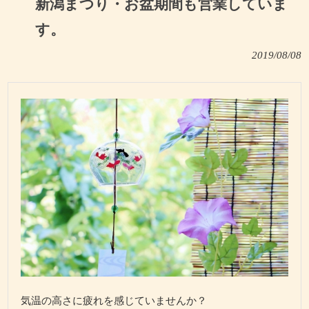
新潟まつり・お盆期間も営業していま
す。
2019/08/08
気温の高さに疲れを感じていませんか？