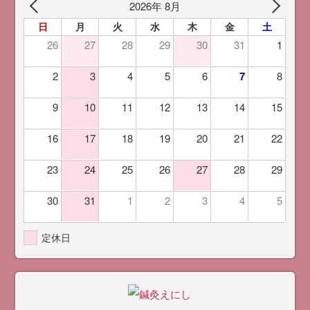
2026年 8月
日
月
火
水
木
金
土
26
27
28
29
30
31
1
2
3
4
5
6
7
8
9
10
11
12
13
14
15
16
17
18
19
20
21
22
23
24
25
26
27
28
29
30
31
1
2
3
4
5
定休日