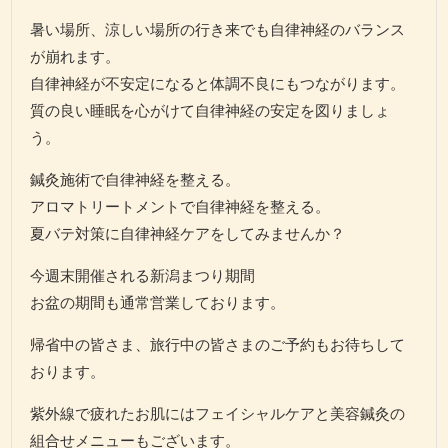
暑い場所、涼しい場所の行き来でも自律神経のバランス
が崩れます。
自律神経が不安定になると体調不良にもつながります。
質の良い睡眠を心がけて自律神経の安定を図りましょ
う。
鍼灸施術で自律神経を整える。
アロマトリートメントで自律神経を整える。
夏バテ対策に自律神経ケアをしてみませんか？
今週末開催される新潟まつり期間
お盆の期間も通常営業しております。
帰省中の皆さま、旅行中の皆さまのご予約もお待ちして
おります。
紫外線で疲れたお肌にはフェイシャルケアと美容鍼灸の
組合せメニューもございます。