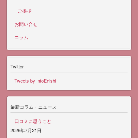
ご挨拶
お問い合せ
コラム
Twitter
Tweets by InfoEnishi
最新コラム・ニュース
口コミに思うこと
2026年7月21日