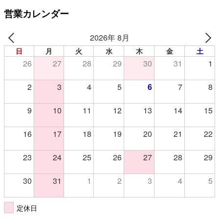
営業カレンダー
2026年 8月
日
月
火
水
木
金
土
26
27
28
29
30
31
1
2
3
4
5
6
7
8
9
10
11
12
13
14
15
16
17
18
19
20
21
22
23
24
25
26
27
28
29
30
31
1
2
3
4
5
定休日