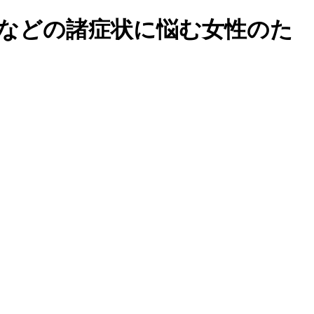
アなどの諸症状に悩む女性のた