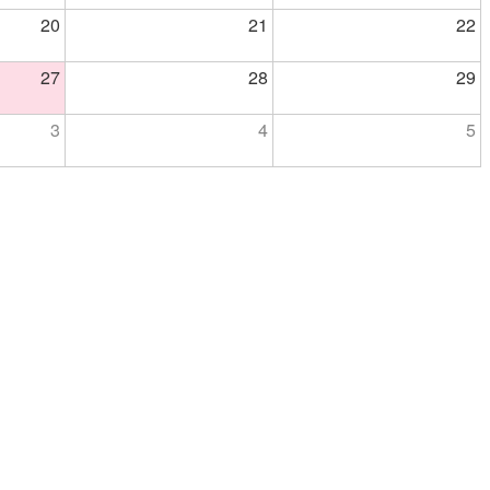
20
21
22
27
28
29
3
4
5