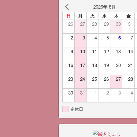
2026年 8月
日
月
火
水
木
金
26
27
28
29
30
31
2
3
4
5
6
7
9
10
11
12
13
14
16
17
18
19
20
21
23
24
25
26
27
28
30
31
1
2
3
4
定休日