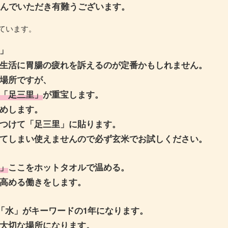
読んでいただき有難うございます。
ています。
」
生活に胃腸の疲れを訴えるのが定番かもしれません。
場所ですが、
「足三里」
が重宝します。
めします。
つけて「足三里」に貼ります。
てしまい使えませんので必ず玄米でお試しください。
」
ここをホットタオルで温める。
高める働きをします。
は「水」がキーワードの1年になります。
大切な場所になります。