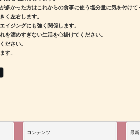
が多かった方はこれからの食事に使う塩分量に気を付けて
きく左右します。
エイジングにも強く関係します。
れを溜めすぎない生活を心掛けてください。
ください。
ます。
コンテンツ
最新