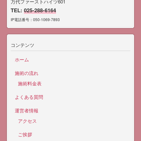
万代ファーストハイツ601
TEL:
025-288-6164
IP電話番号：050-1069-7893
コンテンツ
ホーム
施術の流れ
施術料金表
よくある質問
運営者情報
アクセス
ご挨拶