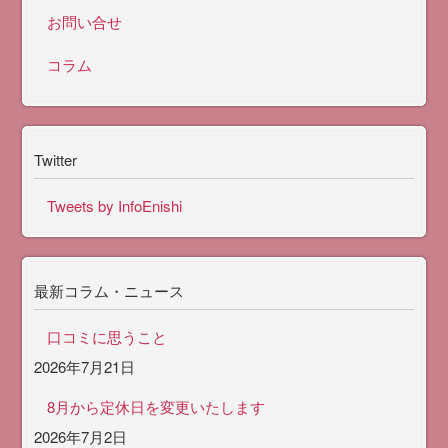
お問い合せ
コラム
Twitter
Tweets by InfoEnishi
最新コラム・ニュース
口コミに思うこと
2026年7月21日
8月から定休日を変更いたします
2026年7月2日