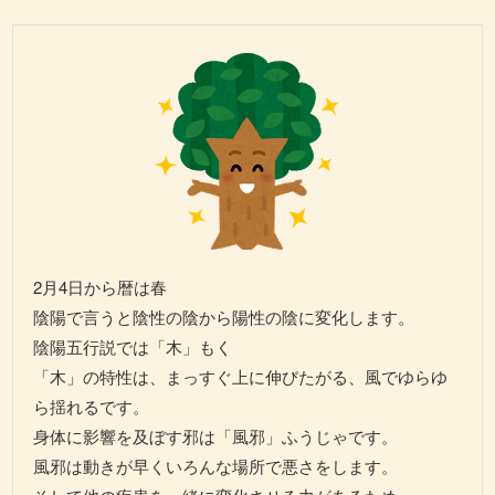
2月4日から暦は春
陰陽で言うと陰性の陰から陽性の陰に変化します。
陰陽五行説では「木」もく
「木」の特性は、まっすぐ上に伸びたがる、風でゆらゆ
ら揺れるです。
身体に影響を及ぼす邪は「風邪」ふうじゃです。
風邪は動きが早くいろんな場所で悪さをします。