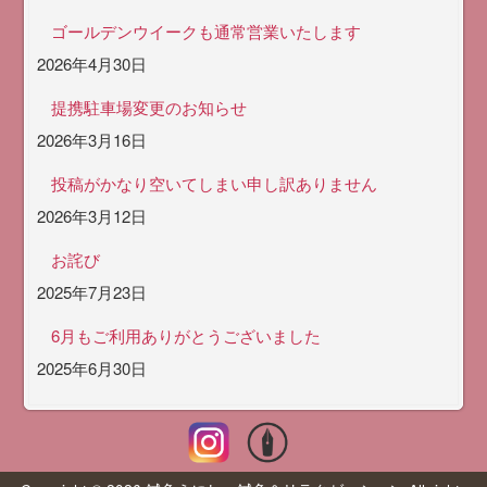
ゴールデンウイークも通常営業いたします
2026年4月30日
提携駐車場変更のお知らせ
2026年3月16日
投稿がかなり空いてしまい申し訳ありません
2026年3月12日
お詫び
2025年7月23日
6月もご利用ありがとうございました
2025年6月30日