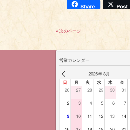
Share
Post
« 次のページ
営業カレンダー
2026年 8月
日
月
火
水
木
金
26
27
28
29
30
31
2
3
4
5
6
7
9
10
11
12
13
14
16
17
18
19
20
21