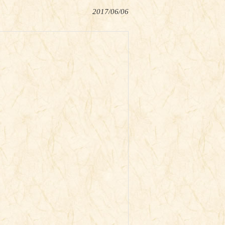
2017/06/06