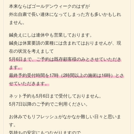
本来ならばゴールデンウィークのはずが
外出自粛で長い連休になってしまった方も多いかもしれ
ません。
鍼灸えにしは連休中も営業しております。
鍼灸は休業要請の業種には含まれてはおりませんが、現
在の状況を考えまして
5月6日まで、ご予約は既存顧客様のみとさせていただき
ます。
最終予約受付時間を17時（2時間以上の施術は16時）とさ
せていただきます。
ネット予約も5月6日まで受付しておりません。
5月7日以降のご予約でご利用ください。
お休みでもリフレッシュがなかなか難しい日々と思いま
す。
気持ちの安定にもつながりますので