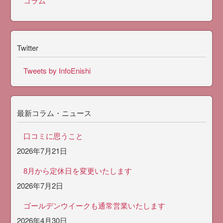
コラム
Twitter
Tweets by InfoEnishi
最新コラム・ニュース
口コミに思うこと
2026年7月21日
8月から定休日を変更いたします
2026年7月2日
ゴールデンウイークも通常営業いたします
2026年4月30日