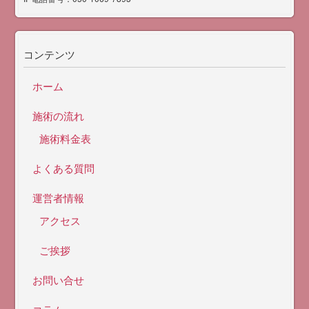
コンテンツ
ホーム
施術の流れ
施術料金表
よくある質問
運営者情報
アクセス
ご挨拶
お問い合せ