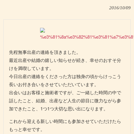
2016/10/09
先程無事出産の連絡を頂きました。
最近出産や結婚の嬉しい知らせが続き、幸せのおすそ分
けを満喫しています。
今日出産の連絡をくださった方は独身の頃からけっこう
長いお付き合いをさせていただいています。
出会いはお客様と施術者ですが、ご一緒した時間の中で
話したこと、結婚、出産など人生の節目に微力ながら参
加できたこと、1つ1つ大切な思い出になります。
これから迎える新しい時間にも参加させていただけたら
もっと幸せです。