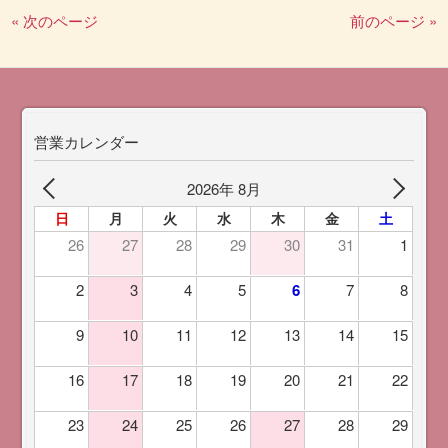
« 次のページ
前のページ »
営業カレンダー
2026年 8月
日
月
火
水
木
金
土
26
27
28
29
30
31
1
2
3
4
5
6
7
8
9
10
11
12
13
14
15
16
17
18
19
20
21
22
23
24
25
26
27
28
29