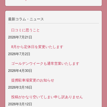
最新コラム・ニュース
口コミに思うこと
2026年7月21日
8月から定休日を変更いたします
2026年7月2日
ゴールデンウイークも通常営業いたします
2026年4月30日
提携駐車場変更のお知らせ
2026年3月16日
投稿がかなり空いてしまい申し訳ありません
2026年3月12日