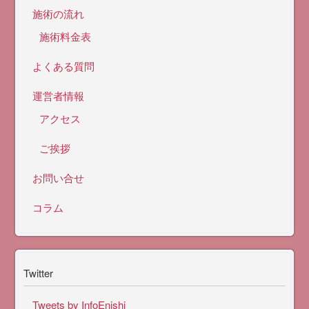
施術の流れ
施術料金表
よくある質問
運営者情報
アクセス
ご挨拶
お問い合せ
コラム
Twitter
Tweets by InfoEnishi