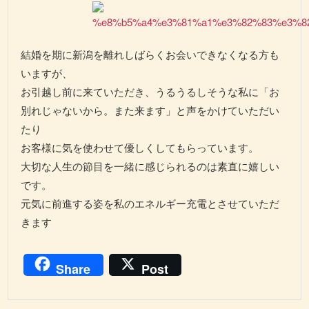
結婚を期に新潟を離れしばらくお会いできなくなる方も
いますが、
お引越し前に来ていただき、うるうるしそうな私に「お
別れじゃないから。また来ます」と声をかけていただい
たり
お客様に気を使わせて優しくしてもらっています。
大切な人生の節目を一緒に感じられるのは素直に嬉しい
です。
元気に前進する姿を私のエネルギー充電とさせていただ
きます
Share
Post