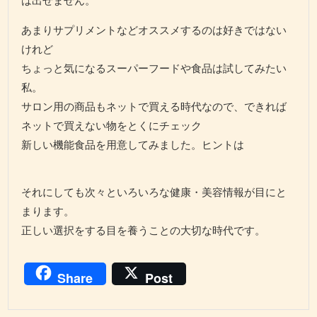
あまりサプリメントなどオススメするのは好きではない
けれど
ちょっと気になるスーパーフードや食品は試してみたい
私。
サロン用の商品もネットで買える時代なので、できれば
ネットで買えない物をとくにチェック
新しい機能食品を用意してみました。ヒントは
それにしても次々といろいろな健康・美容情報が目にと
まります。
正しい選択をする目を養うことの大切な時代です。
Share
Post