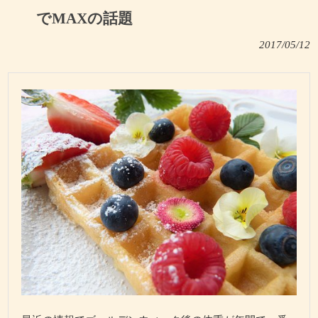
でMAXの話題
2017/05/12