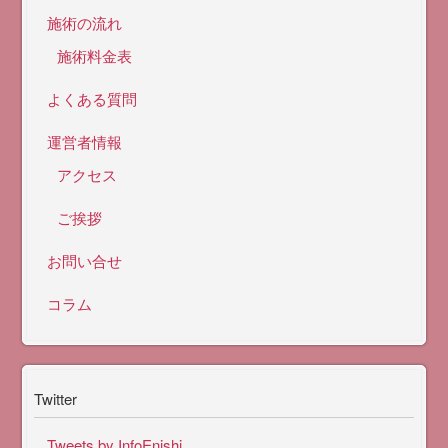
施術の流れ
施術料金表
よくある質問
運営者情報
アクセス
ご挨拶
お問い合せ
コラム
Twitter
Tweets by InfoEnishi