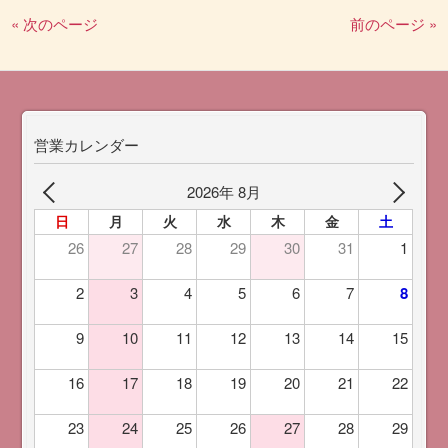
« 次のページ
前のページ »
営業カレンダー
2026年 8月
日
月
火
水
木
金
土
26
27
28
29
30
31
1
2
3
4
5
6
7
8
9
10
11
12
13
14
15
16
17
18
19
20
21
22
23
24
25
26
27
28
29