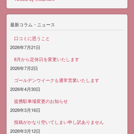
最新コラム・ニュース
口コミに思うこと
2026年7月21日
8月から定休日を変更いたします
2026年7月2日
ゴールデンウイークも通常営業いたします
2026年4月30日
提携駐車場変更のお知らせ
2026年3月16日
投稿がかなり空いてしまい申し訳ありません
2026年3月12日