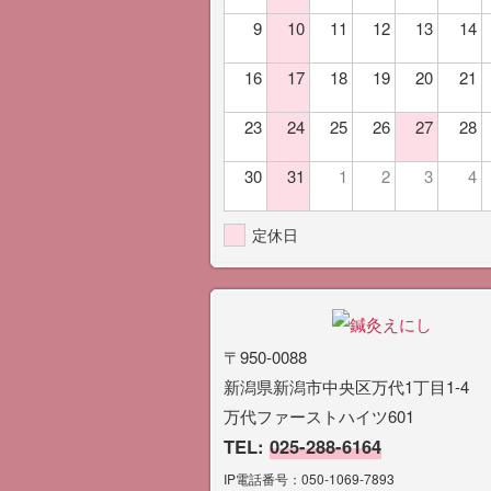
9
10
11
12
13
14
16
17
18
19
20
21
23
24
25
26
27
28
30
31
1
2
3
4
定休日
〒950-0088
新潟県新潟市中央区万代1丁目1-4
万代ファーストハイツ601
TEL:
025-288-6164
IP電話番号：050-1069-7893