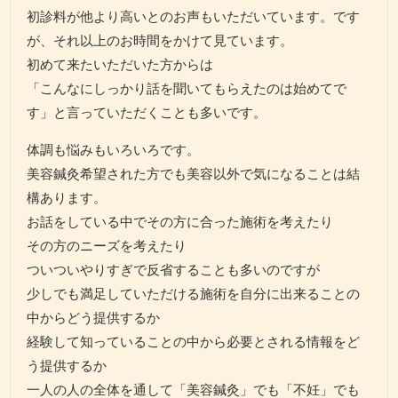
初診料が他より高いとのお声もいただいています。です
が、それ以上のお時間をかけて見ています。
初めて来たいただいた方からは
「こんなにしっかり話を聞いてもらえたのは始めてで
す」と言っていただくことも多いです。
体調も悩みもいろいろです。
美容鍼灸希望された方でも美容以外で気になることは結
構あります。
お話をしている中でその方に合った施術を考えたり
その方のニーズを考えたり
ついついやりすぎで反省することも多いのですが
少しでも満足していただける施術を自分に出来ることの
中からどう提供するか
経験して知っていることの中から必要とされる情報をど
う提供するか
一人の人の全体を通して「美容鍼灸」でも「不妊」でも