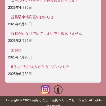
ゴールデンウイークも通常営業いたします
2026年4月30日
提携駐車場変更のお知らせ
2026年3月16日
投稿がかなり空いてしまい申し訳ありません
2026年3月12日
お詫び
2025年7月23日
6月もご利用ありがとうございました
2025年6月30日
Copyright © 2026 鍼灸えにし 鍼灸＆リラクゼーション All rights
Reserved.