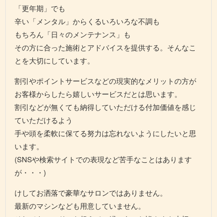
「更年期」でも
辛い「メンタル」からくるいろいろな不調も
もちろん「日々のメンテナンス」も
その方に合った施術とアドバイスを提供する。そんなこ
とを大切にしています。
割引やポイントサービスなどの現実的なメリットの方が
お客様からしたら嬉しいサービスだとは思います。
割引などが無くても納得していただける付加価値を感じ
ていただけるよう
手や頭を柔軟に保てる努力は忘れないようにしたいと思
います。
(SNSや検索サイトでの表現など苦手なことはあります
が・・・)
けしてお洒落で豪華なサロンではありません。
最新のマシンなども用意していません。