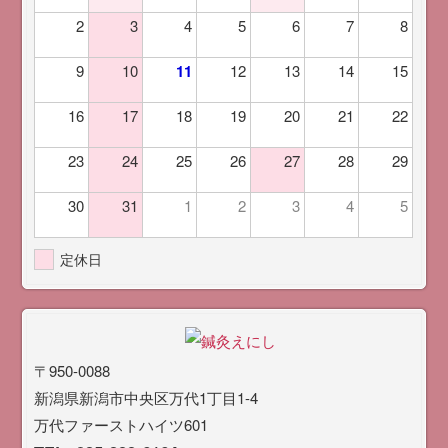
2
3
4
5
6
7
8
9
10
11
12
13
14
15
16
17
18
19
20
21
22
23
24
25
26
27
28
29
30
31
1
2
3
4
5
定休日
〒950-0088
新潟県新潟市中央区万代1丁目1-4
万代ファーストハイツ601