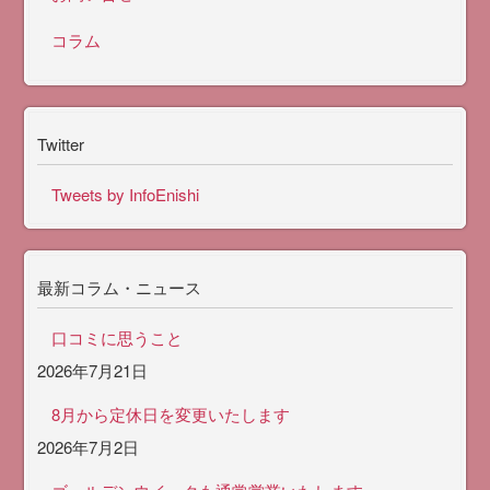
コラム
Twitter
Tweets by InfoEnishi
最新コラム・ニュース
口コミに思うこと
2026年7月21日
8月から定休日を変更いたします
2026年7月2日