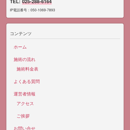
TEL:
025-288-6164
IP電話番号：050-1069-7893
コンテンツ
ホーム
施術の流れ
施術料金表
よくある質問
運営者情報
アクセス
ご挨拶
お問い合せ