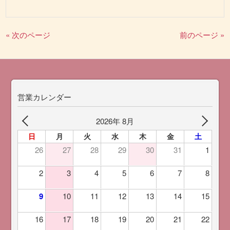
« 次のページ
前のページ »
営業カレンダー
2026年 8月
日
月
火
水
木
金
土
26
27
28
29
30
31
1
2
3
4
5
6
7
8
9
10
11
12
13
14
15
16
17
18
19
20
21
22