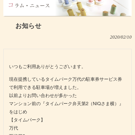
お知らせ
2020/02/10
いつもご利用ありがとうございます。
現在提携しているタイムパーク万代の駐車券サービス券
で利用できる駐車場が増えました。
以前よりお問い合わせが多かった
マンション前の『タイムパーク弁天第2（NIQさま横）』
をはじめ
【タイムパーク】
万代