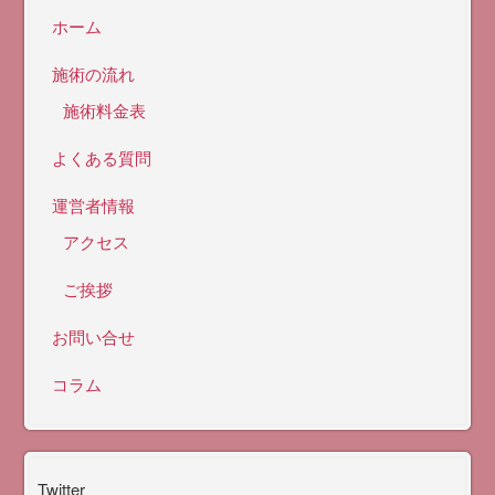
ホーム
施術の流れ
施術料金表
よくある質問
運営者情報
アクセス
ご挨拶
お問い合せ
コラム
Twitter