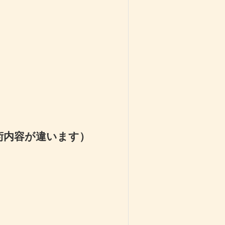
術内容が違います）