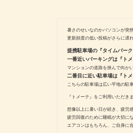
暑さのせいなのかパソコンが突
更新頻度の低い投稿がさらに遅れ
提携駐車場の『タイムパーク
一番近いパーキングは『トメ
マンションの道路を挟んで向か
二番目に近い駐車場は『トメ
こちらの駐車場は広い平地の駐
『トメーテ』をご利用いただき
想像以上に暑い日が続き、疲労
疲労回復のために睡眠が大切にな
エアコンはもちろん、ご自身に