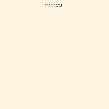
2020/09/05