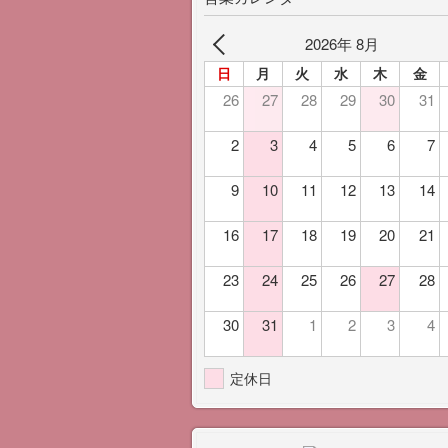
2026年 8月
日
月
火
水
木
金
26
27
28
29
30
31
2
3
4
5
6
7
9
10
11
12
13
14
16
17
18
19
20
21
23
24
25
26
27
28
30
31
1
2
3
4
定休日