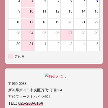
2
3
4
5
6
7
8
9
10
11
12
13
14
15
16
17
18
19
20
21
22
23
24
25
26
27
28
29
30
31
1
2
3
4
5
定休日
〒950-0088
新潟県新潟市中央区万代1丁目1-4
万代ファーストハイツ601
TEL:
025-288-6164