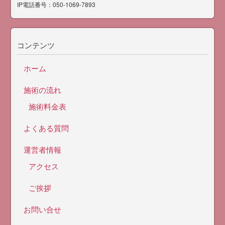
IP電話番号：050-1069-7893
コンテンツ
ホーム
施術の流れ
施術料金表
よくある質問
運営者情報
アクセス
ご挨拶
お問い合せ