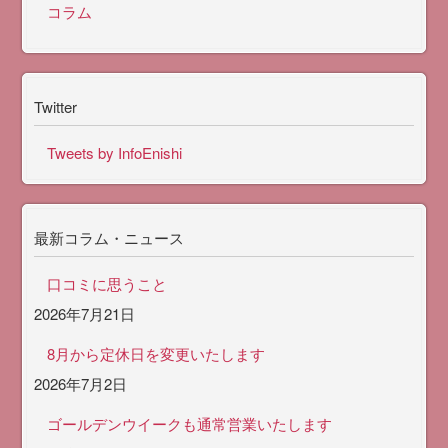
コラム
Twitter
Tweets by InfoEnishi
最新コラム・ニュース
口コミに思うこと
2026年7月21日
8月から定休日を変更いたします
2026年7月2日
ゴールデンウイークも通常営業いたします